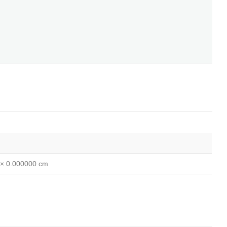
 × 0.000000 cm