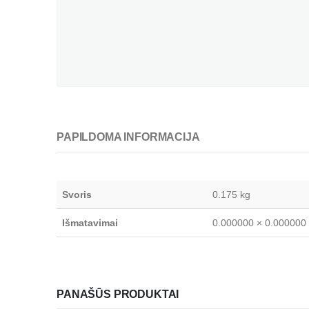
PAPILDOMA INFORMACIJA
Svoris
0.175 kg
Išmatavimai
0.000000 × 0.000000
PANAŠŪS PRODUKTAI