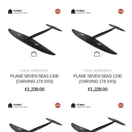
FOILAI
,
KOMPLEKTAI
FOILAI
,
KOMPLEKTAI
PLANE SEVEN SEAS 1300
PLANE SEVEN SEAS 1200
(CARVING 178 XXS)
(CARVING 178 XXS)
€
1,239.00
€
1,229.00