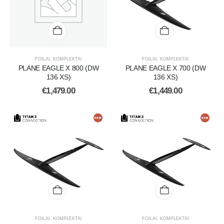
FOILAI
,
KOMPLEKTAI
FOILAI
,
KOMPLEKTAI
PLANE EAGLE X 800 (DW
PLANE EAGLE X 700 (DW
136 XS)
136 XS)
€
1,479.00
€
1,449.00
FOILAI
,
KOMPLEKTAI
FOILAI
,
KOMPLEKTAI