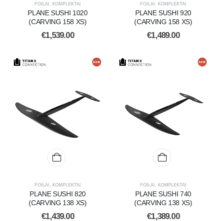
FOILAI
,
KOMPLEKTAI
FOILAI
,
KOMPLEKTAI
PLANE SUSHI 1020
PLANE SUSHI 920
(CARVING 158 XS)
(CARVING 158 XS)
€
1,539.00
€
1,489.00
FOILAI
,
KOMPLEKTAI
FOILAI
,
KOMPLEKTAI
PLANE SUSHI 820
PLANE SUSHI 740
(CARVING 138 XS)
(CARVING 138 XS)
€
1,439.00
€
1,389.00