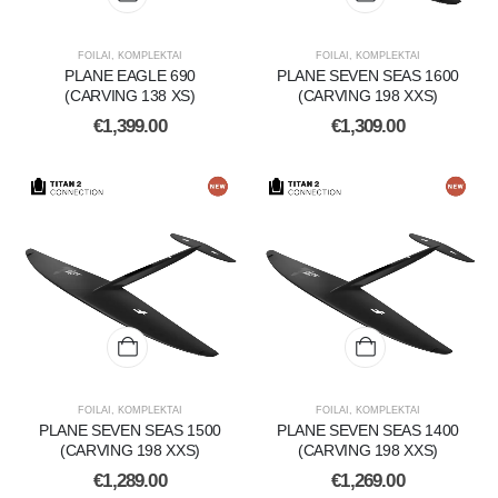
FOILAI
,
KOMPLEKTAI
FOILAI
,
KOMPLEKTAI
PLANE EAGLE 690
PLANE SEVEN SEAS 1600
(CARVING 138 XS)
(CARVING 198 XXS)
€
1,399.00
€
1,309.00
FOILAI
,
KOMPLEKTAI
FOILAI
,
KOMPLEKTAI
PLANE SEVEN SEAS 1500
PLANE SEVEN SEAS 1400
(CARVING 198 XXS)
(CARVING 198 XXS)
€
1,289.00
€
1,269.00