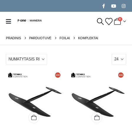
0
PRADINIS
PARDUOTUVĖ
FOILAI
KOMPLEKTAI