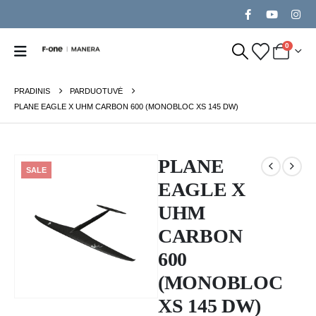
0
PRADINIS
PARDUOTUVĖ
PLANE EAGLE X UHM CARBON 600 (MONOBLOC XS 145 DW)
PLANE
SALE
EAGLE X
UHM
CARBON
600
(MONOBLOC
XS 145 DW)